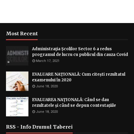
Most Recent
Administraţia Şcolilor Sector 6 a redus
programul de lucru cu publicul din cauza Covid
March 17, 2021
EVALUARE NAȚIONALĂ: Cum citești rezultatul
examenului în 2020
June 18, 2020
EVALUAREA NAȚIONALĂ: Când se dau
rezultatele și când se depun contestațiile
June 18, 2020
RSS - Info Drumul Taberei