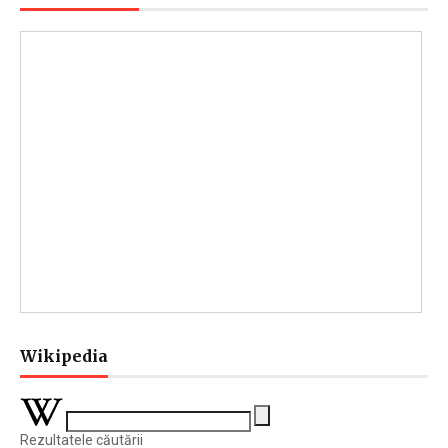
Wikipedia
Rezultatele căutării