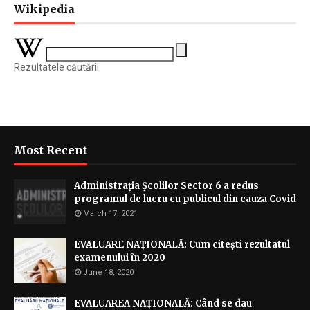
Wikipedia
Rezultatele căutării
Most Recent
Administraţia Şcolilor Sector 6 a redus
programul de lucru cu publicul din cauza Covid
March 17, 2021
EVALUARE NAȚIONALĂ: Cum citești rezultatul
examenului în 2020
June 18, 2020
EVALUAREA NAȚIONALĂ: Când se dau