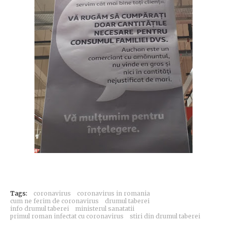
Tags:
coronavirus
coronavirus in romania
cum ne ferim de coronavirus
drumul taberei
info drumul taberei
ministerul sanatatii
primul roman infectat cu coronavirus
stiri din drumul taberei